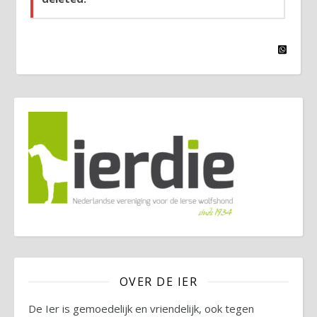
OVER DE IER
De Ier is gemoedelijk en vriendelijk, ook tegen