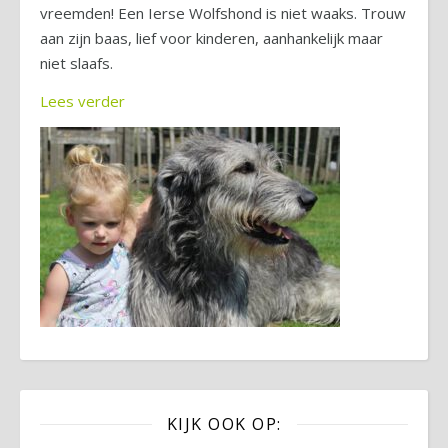
vreemden! Een Ierse Wolfshond is niet waaks. Trouw
aan zijn baas, lief voor kinderen, aanhankelijk maar
niet slaafs.
Lees verder
KIJK OOK OP: