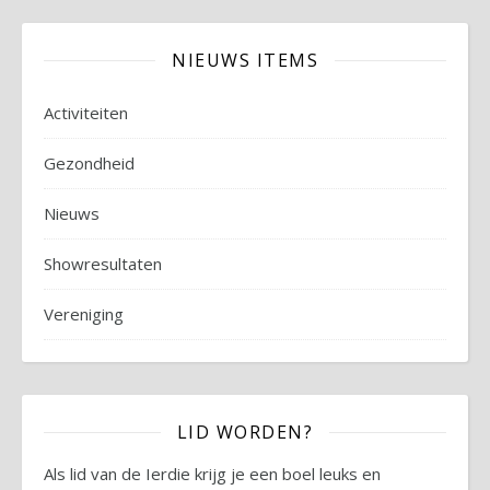
NIEUWS ITEMS
Activiteiten
Gezondheid
Nieuws
Showresultaten
Vereniging
LID WORDEN?
Als lid van de Ierdie krijg je een boel leuks en