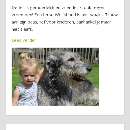
De Ier is gemoedelijk en vriendelijk, ook tegen
vreemden! Een Ierse Wolfshond is niet waaks. Trouw
aan zijn baas, lief voor kinderen, aanhankelijk maar
niet slaafs.
Lees verder