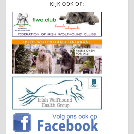
KIJK OOK OP: