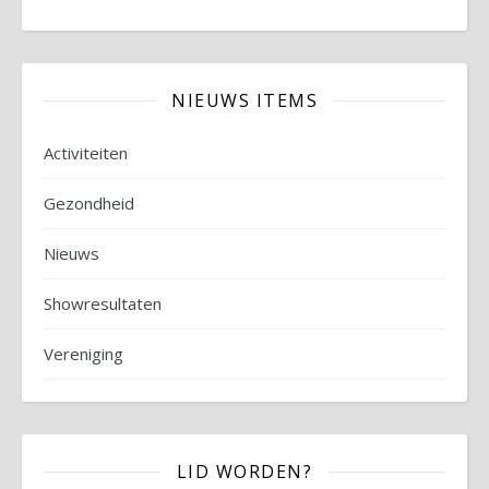
NIEUWS ITEMS
Activiteiten
Gezondheid
Nieuws
Showresultaten
Vereniging
LID WORDEN?