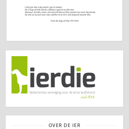
OVER DE IER