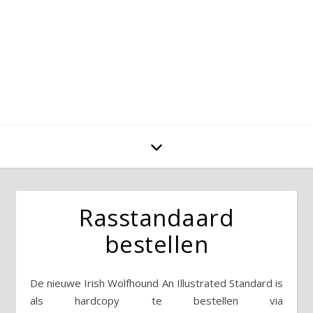
Rasstandaard
bestellen
De nieuwe Irish Wolfhound An Illustrated Standard is
als hardcopy te bestellen via