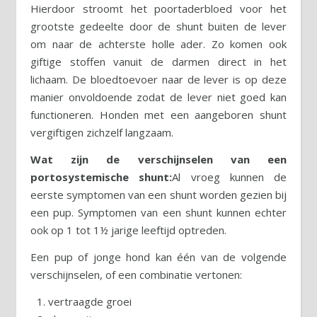
Hierdoor stroomt het poortaderbloed voor het
grootste gedeelte door de shunt buiten de lever
om naar de achterste holle ader. Zo komen ook
giftige stoffen vanuit de darmen direct in het
lichaam. De bloedtoevoer naar de lever is op deze
manier onvoldoende zodat de lever niet goed kan
functioneren. Honden met een aangeboren shunt
vergiftigen zichzelf langzaam.
Wat zijn de verschijnselen van een
portosystemische shunt:
Al vroeg kunnen de
eerste symptomen van een shunt worden gezien bij
een pup. Symptomen van een shunt kunnen echter
ook op 1 tot 1½ jarige leeftijd optreden.
Een pup of jonge hond kan één van de volgende
verschijnselen, of een combinatie vertonen:
vertraagde groei