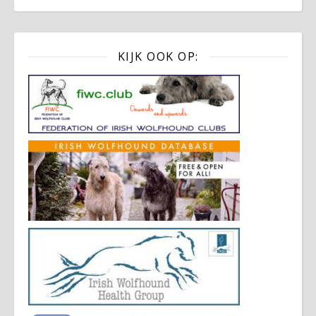
KIJK OOK OP: