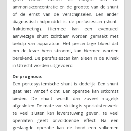
ammoniakconcentratie en de grootte van de shunt
of de ernst van de verschijnselen. Een ander
diagnostisch hulpmiddel is de perfusiescan (shunt-
fraktiemeting). Hiermee kan een eventueel
aanwezige shunt zichtbaar worden gemaakt met
behulp van apparatuur. Het percentage bloed dat
om de lever heen stroomt, kan hiermee worden
berekend. De persfusiescan kan alleen in de Kliniek
in Utrecht worden uitgevoerd.
De prognose:
Een portosystemische shunt is dodelijk. Een shunt
gaat niet vanzelf dicht. Een operatie kan uitkomst
bieden. De shunt wordt dan zoveel mogelijk
afgesloten. De mate van sluiting is specialistenwerk:
te veel sluiten kan leverstuwing geven, te veel
openlaten geeft onvoldoende effect. Na een
geslaagde operatie kan de hond een volkomen