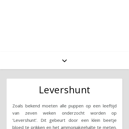
Levershunt
Zoals bekend moeten alle puppen op een leeftijd
van zeven weken onderzocht worden op
‘Levershunt’. Dit gebeurt door een klein beetje
bloed te prikken en het ammoniakgehalte te meten.