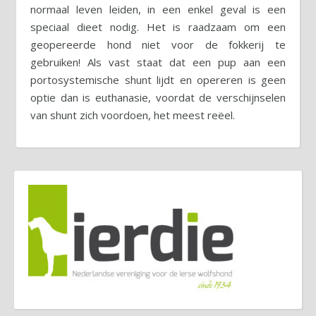
normaal leven leiden, in een enkel geval is een
speciaal dieet nodig. Het is raadzaam om een
geopereerde hond niet voor de fokkerij te
gebruiken! Als vast staat dat een pup aan een
portosystemische shunt lijdt en opereren is geen
optie dan is euthanasie, voordat de verschijnselen
van shunt zich voordoen, het meest reëel.