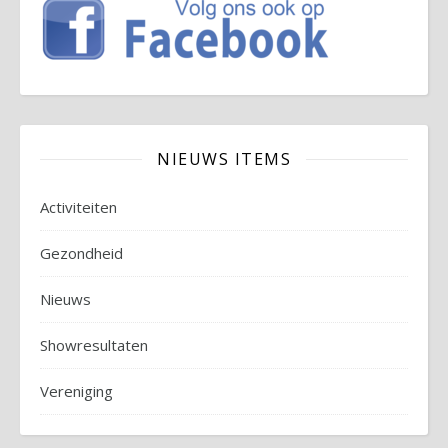
NIEUWS ITEMS
Activiteiten
Gezondheid
Nieuws
Showresultaten
Vereniging