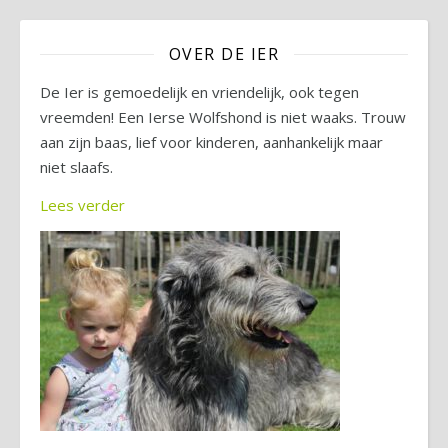
OVER DE IER
De Ier is gemoedelijk en vriendelijk, ook tegen
vreemden! Een Ierse Wolfshond is niet waaks. Trouw
aan zijn baas, lief voor kinderen, aanhankelijk maar
niet slaafs.
Lees verder