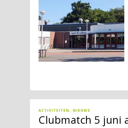
,
ACTIVITEITEN
NIEUWS
Clubmatch 5 juni 