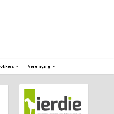
Fokkers
Vereniging