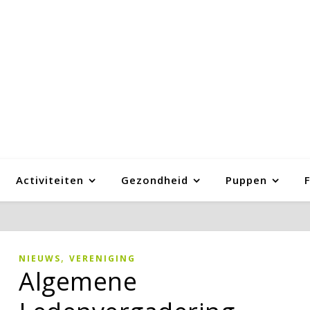
Activiteiten
Gezondheid
Puppen
,
NIEUWS
VERENIGING
Algemene