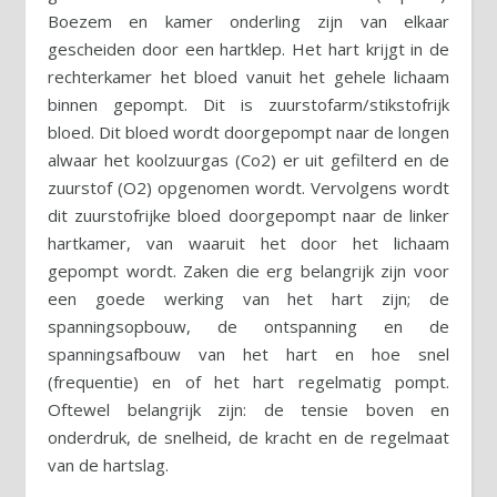
Boezem en kamer onderling zijn van elkaar
gescheiden door een hartklep. Het hart krijgt in de
rechterkamer het bloed vanuit het gehele lichaam
binnen gepompt. Dit is zuurstofarm/stikstofrijk
bloed. Dit bloed wordt doorgepompt naar de longen
alwaar het koolzuurgas (Co2) er uit gefilterd en de
zuurstof (O2) opgenomen wordt. Vervolgens wordt
dit zuurstofrijke bloed doorgepompt naar de linker
hartkamer, van waaruit het door het lichaam
gepompt wordt. Zaken die erg belangrijk zijn voor
een goede werking van het hart zijn; de
spanningsopbouw, de ontspanning en de
spanningsafbouw van het hart en hoe snel
(frequentie) en of het hart regelmatig pompt.
Oftewel belangrijk zijn: de tensie boven en
onderdruk, de snelheid, de kracht en de regelmaat
van de hartslag.