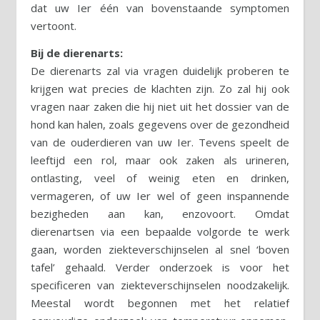
dat uw Ier één van bovenstaande symptomen
vertoont.
Bij de dierenarts:
De dierenarts zal via vragen duidelijk proberen te
krijgen wat precies de klachten zijn. Zo zal hij ook
vragen naar zaken die hij niet uit het dossier van de
hond kan halen, zoals gegevens over de gezondheid
van de ouderdieren van uw Ier. Tevens speelt de
leeftijd een rol, maar ook zaken als urineren,
ontlasting, veel of weinig eten en drinken,
vermageren, of uw Ier wel of geen inspannende
bezigheden aan kan, enzovoort. Omdat
dierenartsen via een bepaalde volgorde te werk
gaan, worden ziekteverschijnselen al snel ‘boven
tafel’ gehaald. Verder onderzoek is voor het
specificeren van ziekteverschijnselen noodzakelijk.
Meestal wordt begonnen met het relatief