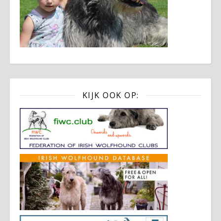
KIJK OOK OP: