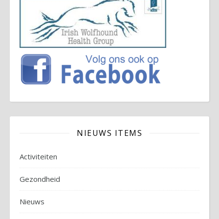
NIEUWS ITEMS
Activiteiten
Gezondheid
Nieuws