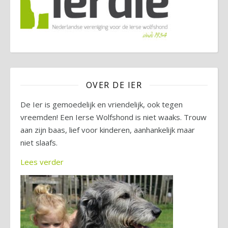
OVER DE IER
De Ier is gemoedelijk en vriendelijk, ook tegen
vreemden! Een Ierse Wolfshond is niet waaks. Trouw
aan zijn baas, lief voor kinderen, aanhankelijk maar
niet slaafs.
Lees verder