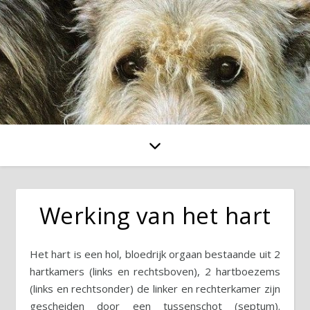
Werking van het hart
Het hart is een hol, bloedrijk orgaan bestaande uit 2
hartkamers (links en rechtsboven), 2 hartboezems
(links en rechtsonder) de linker en rechterkamer zijn
gescheiden door een tussenschot (septum).