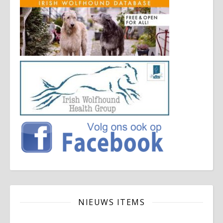
NIEUWS ITEMS