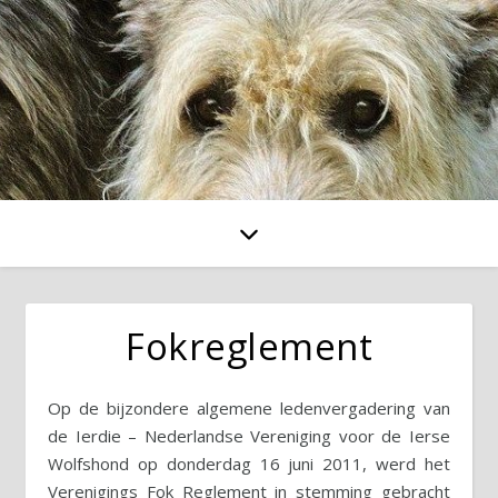
Fokreglement
Op de bijzondere algemene ledenvergadering van
de Ierdie – Nederlandse Vereniging voor de Ierse
Wolfshond op donderdag 16 juni 2011, werd het
Verenigings Fok Reglement in stemming gebracht