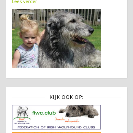
Lees verder
KIJK OOK OP: