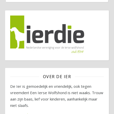
OVER DE IER
De Ier is gemoedelijk en vriendelijk, ook tegen
vreemden! Een Ierse Wolfshond is niet waaks. Trouw
aan zijn baas, lief voor kinderen, aanhankelijk maar
niet slaafs.