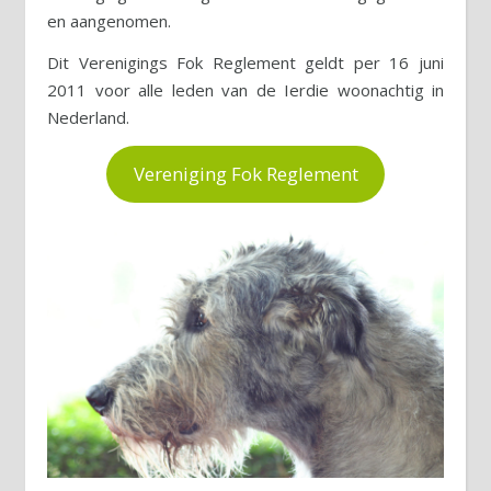
en aangenomen.
Dit Verenigings Fok Reglement geldt per 16 juni
2011 voor alle leden van de Ierdie woonachtig in
Nederland.
Vereniging Fok Reglement