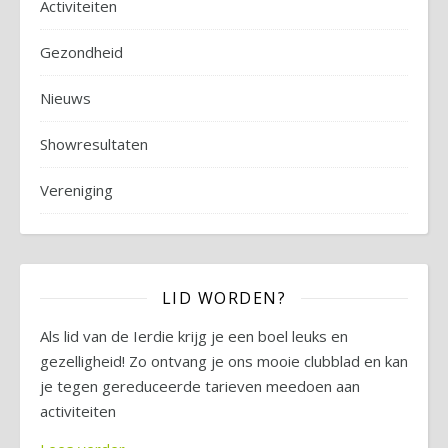
Activiteiten
Gezondheid
Nieuws
Showresultaten
Vereniging
LID WORDEN?
Als lid van de Ierdie krijg je een boel leuks en
gezelligheid! Zo ontvang je ons mooie clubblad en kan
je tegen gereduceerde tarieven meedoen aan
activiteiten