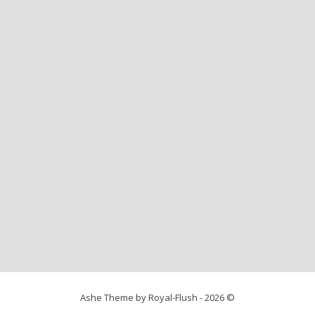
Ashe Theme by Royal-Flush - 2026 ©