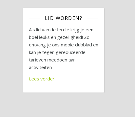
LID WORDEN?
Als lid van de Ierdie krijg je een
boel leuks en gezelligheid! Zo
ontvang je ons mooie clubblad en
kan je tegen gereduceerde
tarieven meedoen aan
activiteiten
Lees verder