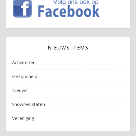
NIEUWS ITEMS
Activiteiten
Gezondheid
Nieuws
Showresultaten
Vereniging