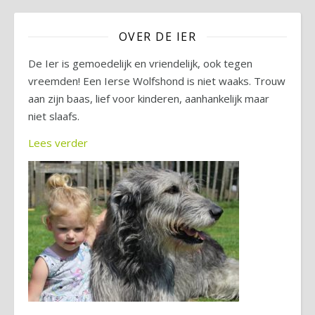
OVER DE IER
De Ier is gemoedelijk en vriendelijk, ook tegen
vreemden! Een Ierse Wolfshond is niet waaks. Trouw
aan zijn baas, lief voor kinderen, aanhankelijk maar
niet slaafs.
Lees verder