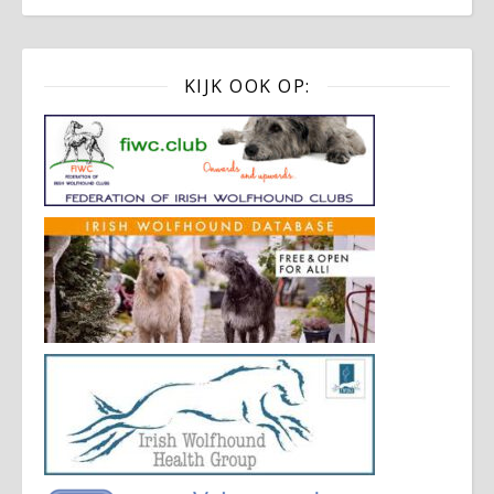
KIJK OOK OP: