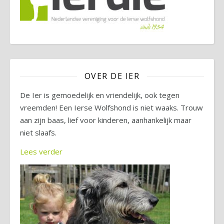
OVER DE IER
De Ier is gemoedelijk en vriendelijk, ook tegen
vreemden! Een Ierse Wolfshond is niet waaks. Trouw
aan zijn baas, lief voor kinderen, aanhankelijk maar
niet slaafs.
Lees verder