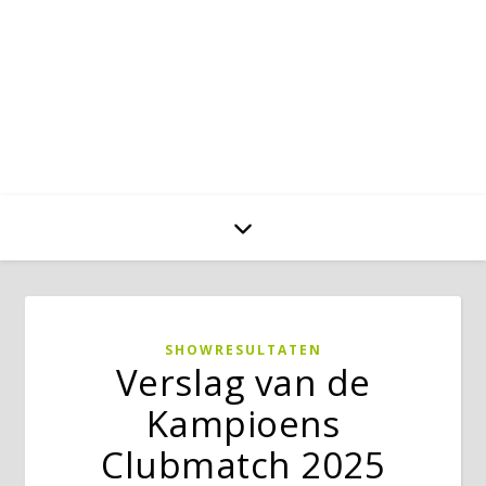
SHOWRESULTATEN
Verslag van de
Kampioens
Clubmatch 2025