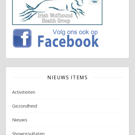
NIEUWS ITEMS
Activiteiten
Gezondheid
Nieuws
Showresultaten