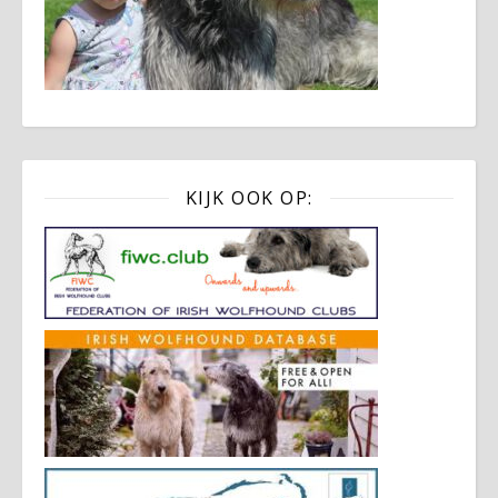
KIJK OOK OP: