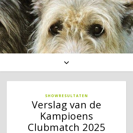
SHOWRESULTATEN
Verslag van de
Kampioens
Clubmatch 2025