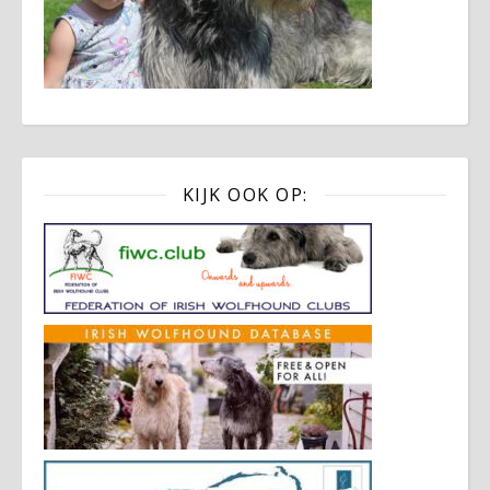
KIJK OOK OP: