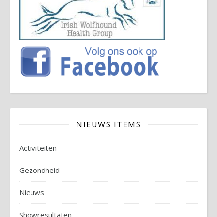
NIEUWS ITEMS
Activiteiten
Gezondheid
Nieuws
Showresultaten