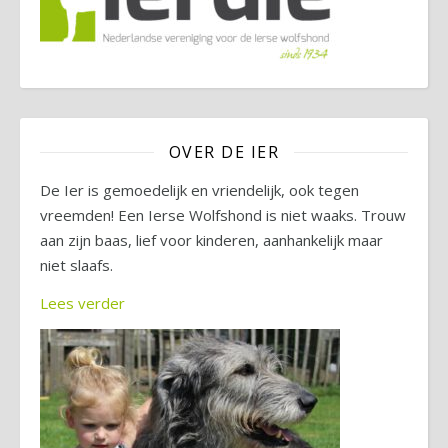
OVER DE IER
De Ier is gemoedelijk en vriendelijk, ook tegen
vreemden! Een Ierse Wolfshond is niet waaks. Trouw
aan zijn baas, lief voor kinderen, aanhankelijk maar
niet slaafs.
Lees verder